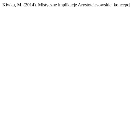
Kiwka, M. (2014). Mistyczne implikacje Arystotelesowskiej koncepcj