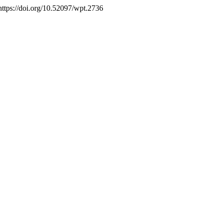
 https://doi.org/10.52097/wpt.2736