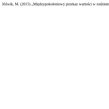
Jóźwik, M. (2015) „Międzypokoleniowy przekaz wartości w rodzini