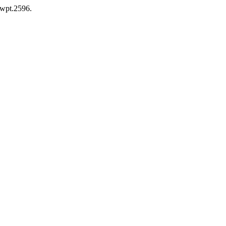
/wpt.2596.