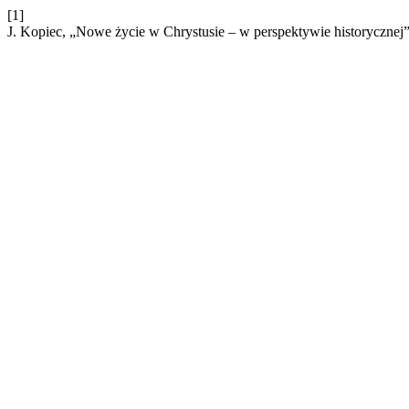
[1]
J. Kopiec, „Nowe życie w Chrystusie – w perspektywie historycznej