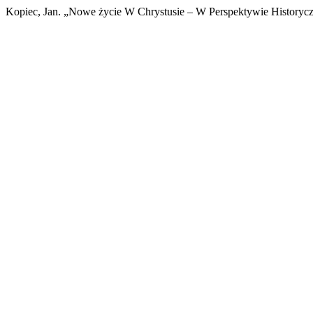
Kopiec, Jan. „Nowe życie W Chrystusie – W Perspektywie Historyc