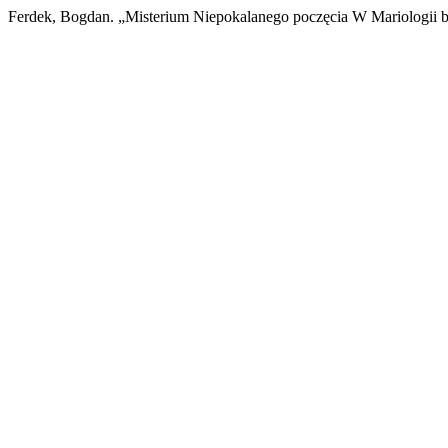
Ferdek, Bogdan. „Misterium Niepokalanego poczęcia W Mariologii