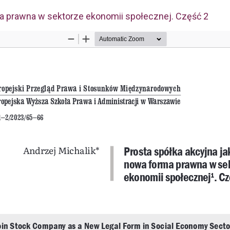
ma prawna w sektorze ekonomii społecznej. Część 2