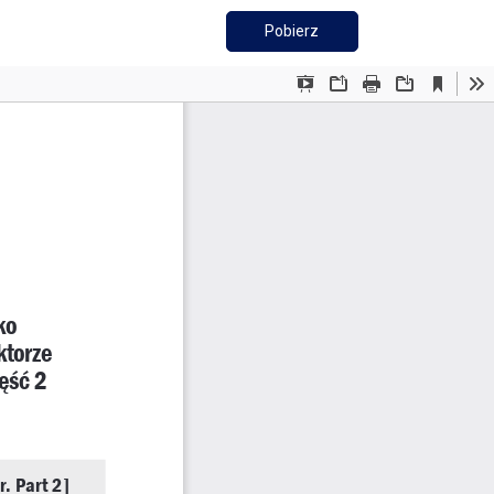
Pobierz PDF
Pobierz