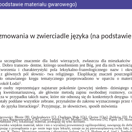
 podstawie materiału gwarowego)