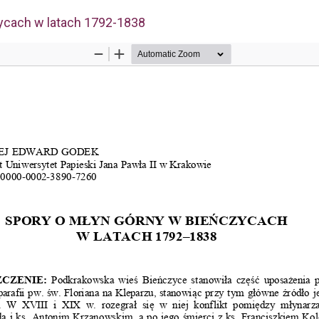
ycach w latach 1792-1838