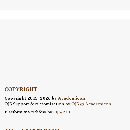
COPYRIGHT
Copyright 2015–2026 by
Academicon
OJS Support & customization by
OJS @ Academicon
Platform & workfow by
OJS/PKP