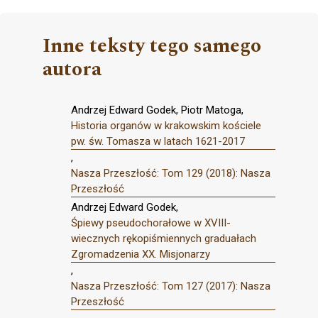
Inne teksty tego samego
autora
Andrzej Edward Godek, Piotr Matoga,
Historia organów w krakowskim kościele
pw. św. Tomasza w latach 1621-2017
,
Nasza Przeszłość: Tom 129 (2018): Nasza
Przeszłość
Andrzej Edward Godek,
Śpiewy pseudochorałowe w XVIII-
wiecznych rękopiśmiennych graduałach
Zgromadzenia XX. Misjonarzy
,
Nasza Przeszłość: Tom 127 (2017): Nasza
Przeszłość