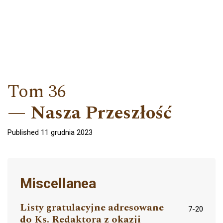
Tom 36
Nasza Przeszłość
Published 11 grudnia 2023
Miscellanea
Listy gratulacyjne adresowane
7-20
do Ks. Redaktora z okazji