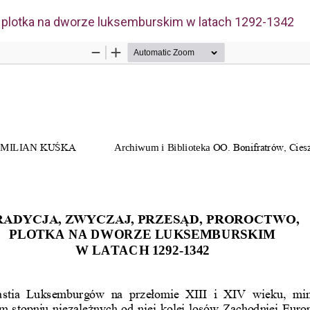
, plotka na dworze luksemburskim w latach 1292-1342