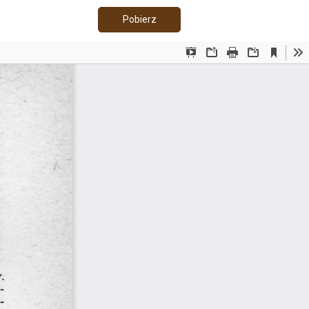
Pobierz PDF
Pobierz