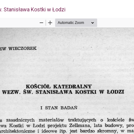
w. Stanisława Kostki w Łodzi