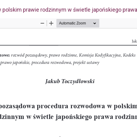
olskim prawie rodzinnym w świetle japońskiego prawa