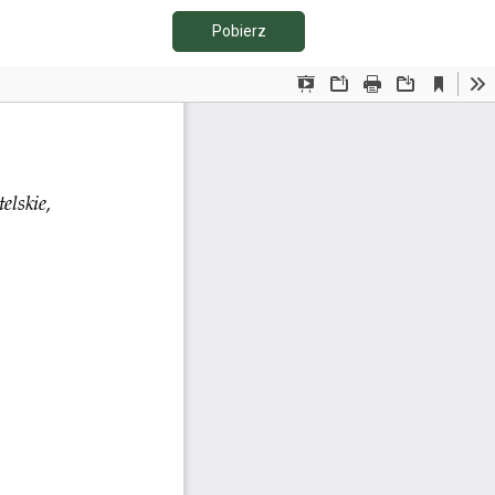
Pobierz PDF
Pobierz