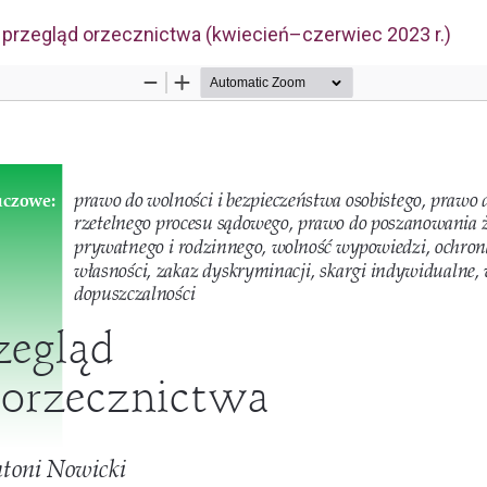
 przegląd orzecznictwa (kwiecień–czerwiec 2023 r.)