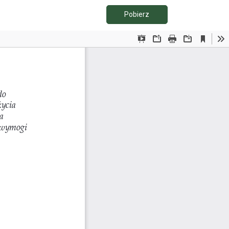
Pobierz PDF
Pobierz