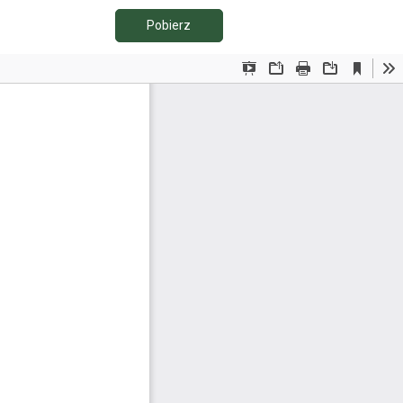
Pobierz PDF
Pobierz