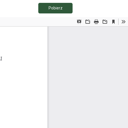
Pobierz PDF
Pobierz