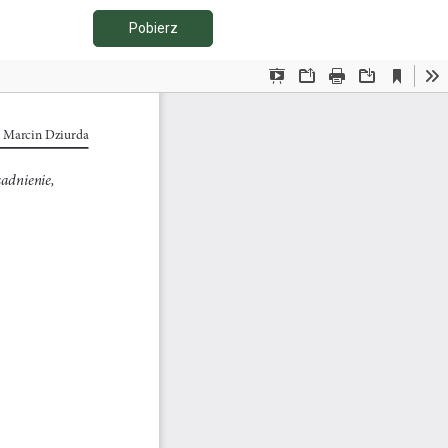
Pobierz PDF
Pobierz