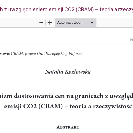
 z uwzględnieniem emisji CO2 (CBAM) – teoria a rzecz