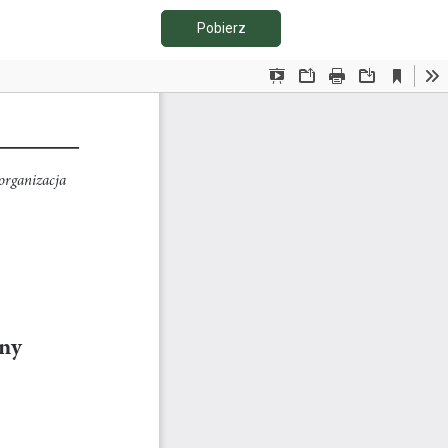
Pobierz PDF
Pobierz