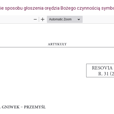
ie sposobu głoszenia orędzia Bożego czynnością symbol