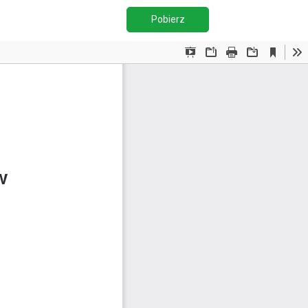
Pobierz PDF
Pobierz