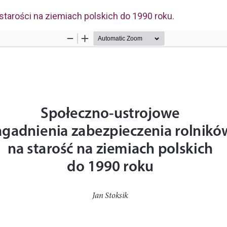
tarości na ziemiach polskich do 1990 roku.