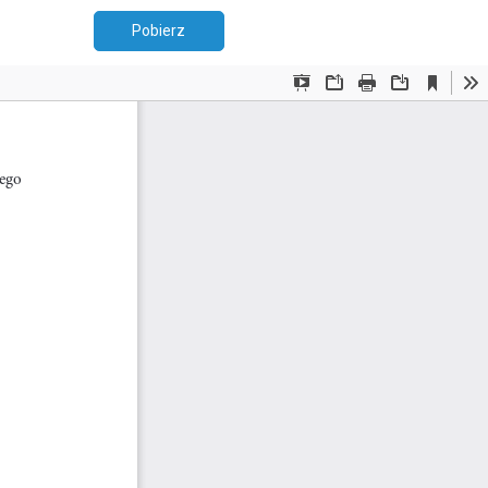
Pobierz PDF
Pobierz