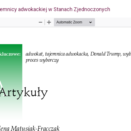
jemnicy adwokackiej w Stanach Zjednoczonych