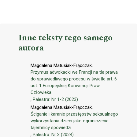
Inne teksty tego samego
autora
Magdalena Matusiak-Frącczak,
Przymus adwokacki we Francji na tle prawa
do sprawiedliwego procesu w świetle art. 6
ust. 1 Europejskiej Konwencji Praw
Człowieka
,
Palestra: Nr 1-2 (2023)
Magdalena Matusiak-Frącczak,
Ściganie i karanie przestępstw seksualnego
wykorzystania dzieci jako ograniczenie
tajemnicy spowiedzi
,
Palestra: Nr 3 (2024)