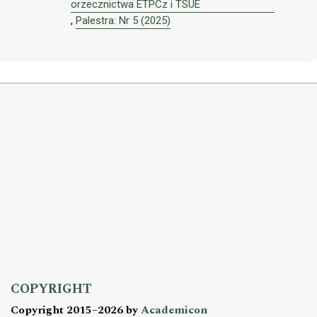
orzecznictwa ETPCz i TSUE
,
Palestra: Nr 5 (2025)
COPYRIGHT
Copyright 2015–2026 by
Academicon