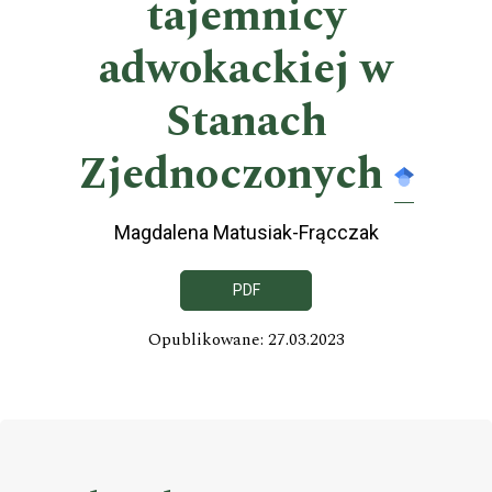
tajemnicy
adwokackiej w
Stanach
Zjednoczonych
Magdalena Matusiak-Frącczak
PDF
Opublikowane: 27.03.2023