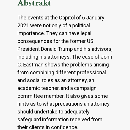
Abstrakt
The events at the Capitol of 6 January
2021 were not only of a political
importance. They can have legal
consequences for the former US
President Donald Trump and his advisors,
including his attorneys. The case of John
C. Eastman shows the problems arising
from combining different professional
and social roles as an attorney, an
academic teacher, and a campaign
committee member. It also gives some
hints as to what precautions an attorney
should undertake to adequately
safeguard information received from
their clients in confidence.