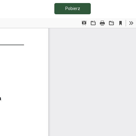
Pobierz PDF
Pobierz