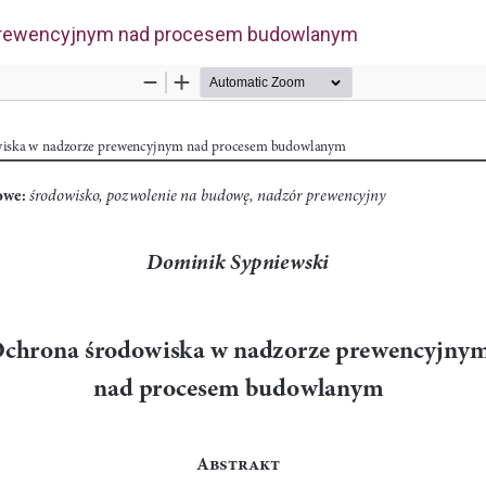
prewencyjnym nad procesem budowlanym