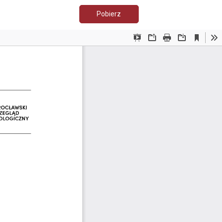
Pobierz PDF
Pobierz