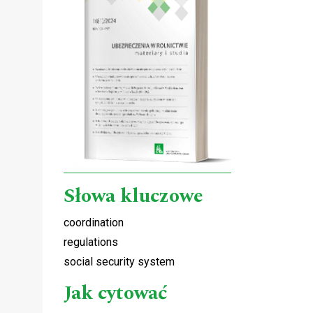
Słowa kluczowe
coordination
regulations
social security system
Jak cytować