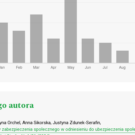
go autora
a Orchel, Anna Sikorska, Justyna Zdunek-Serafin,
zabezpieczenia społecznego w odniesieniu do ubezpieczenia społ