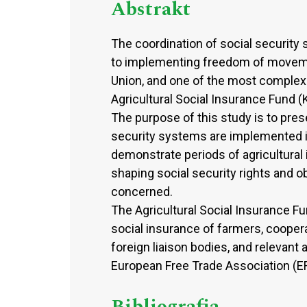
Abstrakt
The coordination of social security 
to implementing freedom of moveme
Union, and one of the most complex a
Agricultural Social Insurance Fund (
The purpose of this study is to pres
security systems are implemented i
demonstrate periods of agricultural
shaping social security rights and 
concerned.
The Agricultural Social Insurance Fu
social insurance of farmers, coopera
foreign liaison bodies, and relevant 
European Free Trade Association (E
Bibliografia