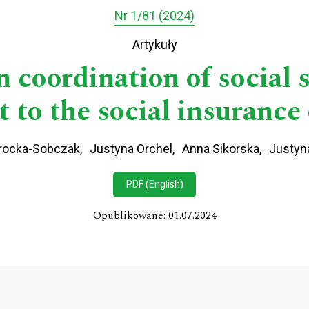
Nr 1/81 (2024)
Artykuły
coordination of social 
t to the social insurance
rocka-Sobczak
Justyna Orchel
Anna Sikorska
Justyn
PDF (English)
Opublikowane: 01.07.2024