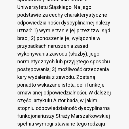
Uniwersytetu Śląskiego. Na jego
podstawie za cechy charakterystyczne
odpowiedzialności dyscyplinarnej należy
uznać: 1) wymierzanie jej przez tzw. sąd
braci; 2) ponoszenie jej wyłącznie w
przypadkach naruszenia zasad
wykonywania zawodu (służby), jego
norm etycznych lub przyjętego sposobu
postępowania; 3) możliwość orzeczenia
kary wydalenia z zawodu. Zostaną
ponadto wskazane istota, cel i funkcje
omawianej odpowiedzialności. W dalszej
części artykułu Autor bada, w jakim
stopniu odpowiedzialność dyscyplinarna
funkcjonariuszy Straży Marszałkowskiej
spełnia wymogi stawiane tego rodzaju