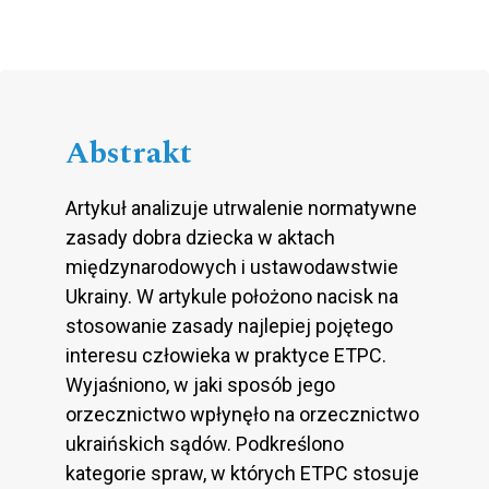
Abstrakt
Artykuł analizuje utrwalenie normatywne
zasady dobra dziecka w aktach
międzynarodowych i ustawodawstwie
Ukrainy. W artykule położono nacisk na
stosowanie zasady najlepiej pojętego
interesu człowieka w praktyce ETPC.
Wyjaśniono, w jaki sposób jego
orzecznictwo wpłynęło na orzecznictwo
ukraińskich sądów. Podkreślono
kategorie spraw, w których ETPC stosuje