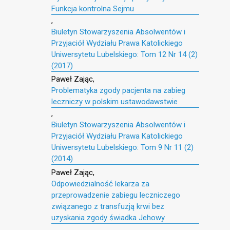
Funkcja kontrolna Sejmu
,
Biuletyn Stowarzyszenia Absolwentów i
Przyjaciół Wydziału Prawa Katolickiego
Uniwersytetu Lubelskiego: Tom 12 Nr 14 (2)
(2017)
Paweł Zając,
Problematyka zgody pacjenta na zabieg
leczniczy w polskim ustawodawstwie
,
Biuletyn Stowarzyszenia Absolwentów i
Przyjaciół Wydziału Prawa Katolickiego
Uniwersytetu Lubelskiego: Tom 9 Nr 11 (2)
(2014)
Paweł Zając,
Odpowiedzialność lekarza za
przeprowadzenie zabiegu leczniczego
związanego z transfuzją krwi bez
uzyskania zgody świadka Jehowy
,