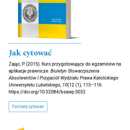
Jak cytować
Zając, P. (2015). Kurs przygotowujący do egzaminów na
aplikacje prawnicze.
Biuletyn Stowarzyszenia
Absolwentów I Przyjaciół Wydziału Prawa Katolickiego
Uniwersytetu Lubelskiego
,
10
(12 (1), 115–116.
https://doi.org/10.32084/bsawp.5032
Formaty cytowań