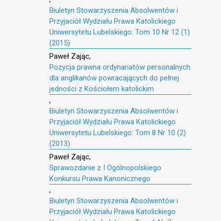
Biuletyn Stowarzyszenia Absolwentów i
Przyjaciół Wydziału Prawa Katolickiego
Uniwersytetu Lubelskiego: Tom 10 Nr 12 (1)
(2015)
Paweł Zając,
Pozycja prawna ordynariatów personalnych
dla anglikanów powracających do pełnej
jedności z Kościołem katolickim
,
Biuletyn Stowarzyszenia Absolwentów i
Przyjaciół Wydziału Prawa Katolickiego
Uniwersytetu Lubelskiego: Tom 8 Nr 10 (2)
(2013)
Paweł Zając,
Sprawozdanie z I Ogólnopolskiego
Konkursu Prawa Kanonicznego
,
Biuletyn Stowarzyszenia Absolwentów i
Przyjaciół Wydziału Prawa Katolickiego