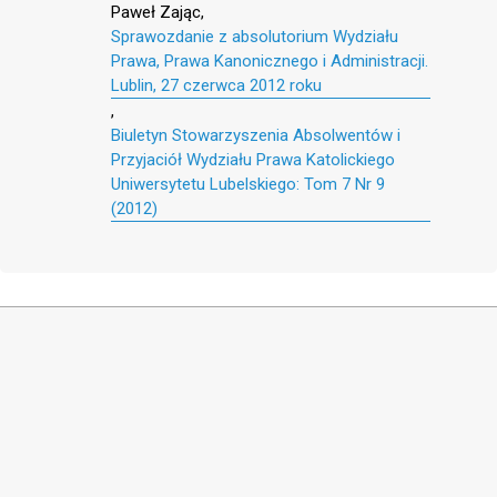
Paweł Zając,
Sprawozdanie z absolutorium Wydziału
Prawa, Prawa Kanonicznego i Administracji.
Lublin, 27 czerwca 2012 roku
,
Biuletyn Stowarzyszenia Absolwentów i
Przyjaciół Wydziału Prawa Katolickiego
Uniwersytetu Lubelskiego: Tom 7 Nr 9
(2012)