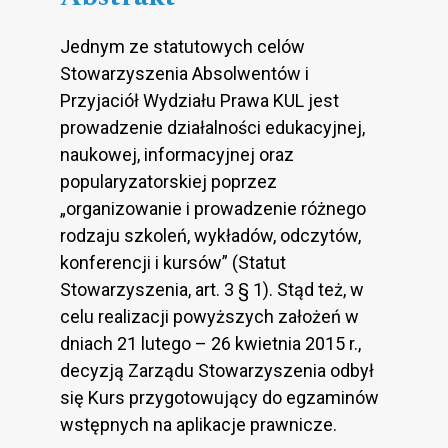
Jednym ze statutowych celów
Stowarzyszenia Absolwentów i
Przyjaciół Wydziału Prawa KUL jest
prowadzenie działalności edukacyjnej,
naukowej, informacyjnej oraz
popularyzatorskiej poprzez
„organizowanie i prowadzenie różnego
rodzaju szkoleń, wykładów, odczytów,
konferencji i kursów” (Statut
Stowarzyszenia, art. 3 § 1). Stąd też, w
celu realizacji powyższych założeń w
dniach 21 lutego – 26 kwietnia 2015 r.,
decyzją Zarządu Stowarzyszenia odbył
się Kurs przygotowujący do egzaminów
wstępnych na aplikacje prawnicze.