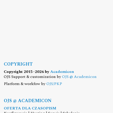
COPYRIGHT
Copyright 2015–2026 by
Academicon
OJS Support & customization by
OJS @ Academicon
Platform & workfow by
OJS/PKP
OJS @ ACADEMICON
OFERTA DLA CZASOPISM