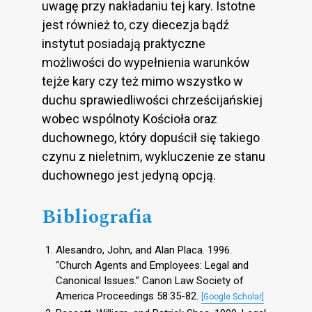
uwagę przy nakładaniu tej kary. Istotne
jest również to, czy diecezja bądź
instytut posiadają praktyczne
możliwości do wypełnienia warunków
tejże kary czy też mimo wszystko w
duchu sprawiedliwości chrześcijańskiej
wobec wspólnoty Kościoła oraz
duchownego, który dopuścił się takiego
czynu z nieletnim, wykluczenie ze stanu
duchownego jest jedyną opcją.
Bibliografia
Alesandro, John, and Alan Placa. 1996.
“Church Agents and Employees: Legal and
Canonical Issues.” Canon Law Society of
America Proceedings 58:35-82.
[Google Scholar]