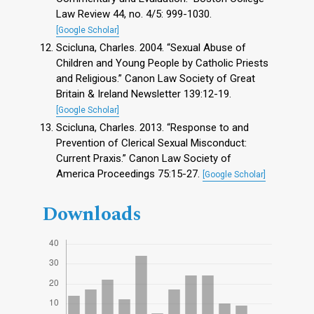
Law Review 44, no. 4/5: 999-1030.
[Google Scholar]
Scicluna, Charles. 2004. “Sexual Abuse of
Children and Young People by Catholic Priests
and Religious.” Canon Law Society of Great
Britain & Ireland Newsletter 139:12-19.
[Google Scholar]
Scicluna, Charles. 2013. “Response to and
Prevention of Clerical Sexual Misconduct:
Current Praxis.” Canon Law Society of
America Proceedings 75:15-27.
[Google Scholar]
Downloads