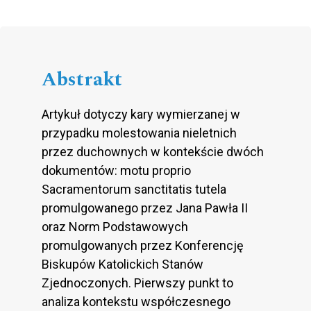
Abstrakt
Artykuł dotyczy kary wymierzanej w
przypadku molestowania nieletnich
przez duchownych w kontekście dwóch
dokumentów: motu proprio
Sacramentorum sanctitatis tutela
promulgowanego przez Jana Pawła II
oraz Norm Podstawowych
promulgowanych przez Konferencję
Biskupów Katolickich Stanów
Zjednoczonych. Pierwszy punkt to
analiza kontekstu współczesnego