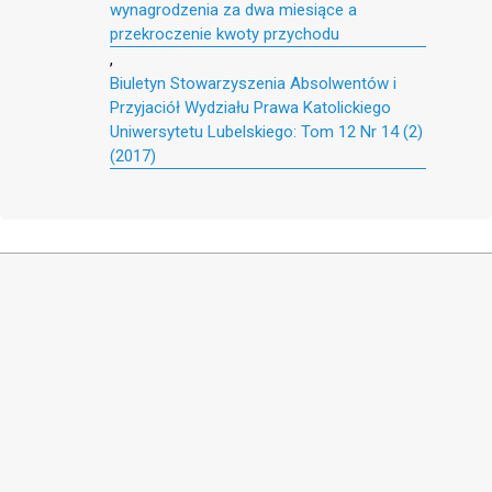
wynagrodzenia za dwa miesiące a
przekroczenie kwoty przychodu
,
Biuletyn Stowarzyszenia Absolwentów i
Przyjaciół Wydziału Prawa Katolickiego
Uniwersytetu Lubelskiego: Tom 12 Nr 14 (2)
(2017)