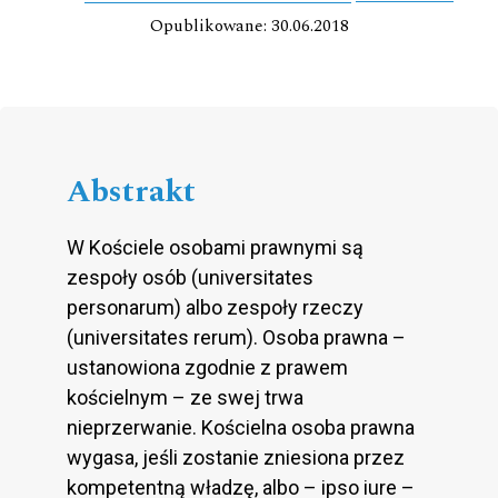
Opublikowane: 30.06.2018
Abstrakt
W Kościele osobami prawnymi są
zespoły osób (universitates
personarum) albo zespoły rzeczy
(universitates rerum). Osoba prawna –
ustanowiona zgodnie z prawem
kościelnym – ze swej trwa
nieprzerwanie. Kościelna osoba prawna
wygasa, jeśli zostanie zniesiona przez
kompetentną władzę, albo – ipso iure –