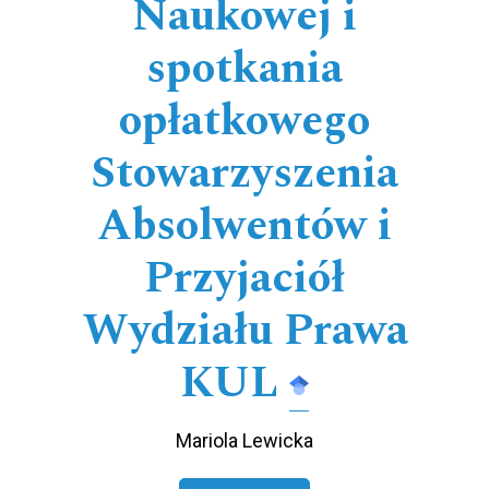
Naukowej i
spotkania
opłatkowego
Stowarzyszenia
Absolwentów i
Przyjaciół
Wydziału Prawa
KUL
Mariola Lewicka