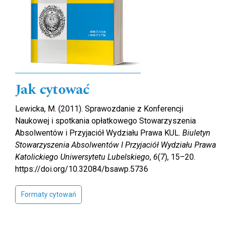
Jak cytować
Lewicka, M. (2011). Sprawozdanie z Konferencji
Naukowej i spotkania opłatkowego Stowarzyszenia
Absolwentów i Przyjaciół Wydziału Prawa KUL.
Biuletyn
Stowarzyszenia Absolwentów I Przyjaciół Wydziału Prawa
Katolickiego Uniwersytetu Lubelskiego
,
6
(7), 15–20.
https://doi.org/10.32084/bsawp.5736
Formaty cytowań