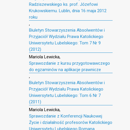
Radziszewskiego ks. prof. Józefowi
Krukowskiemu. Lublin, dnia 16 maja 2012
roku
,
Biuletyn Stowarzyszenia Absolwentów i
Przyjaciół Wydziału Prawa Katolickiego
Uniwersytetu Lubelskiego: Tom 7 Nr 9
(2012)
Mariola Lewicka,
Sprawozdanie z kursu przygotowawczego
do egzaminów na aplikacje prawnicze
,
Biuletyn Stowarzyszenia Absolwentów i
Przyjaciół Wydziału Prawa Katolickiego
Uniwersytetu Lubelskiego: Tom 6 Nr 7
(2011)
Mariola Lewicka,
Sprawozdanie z Konferencji Naukowej
Życie i działalność profesorów Katolickiego
Uniwersytetu Lubelskiego Romana