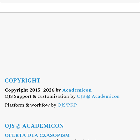
COPYRIGHT
Copyright 2015–2026 by
Academicon
OJS Support & customization by
OJS @ Academicon
Platform & workfow by
OJS/PKP
OJS @ ACADEMICON
OFERTA DLA CZASOPISM