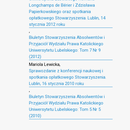
Longchamps de Bérier i Zdzisława
Papierkowskiego oraz spotkania
opłatkowego Stowarzyszenia. Lublin, 14
stycznia 2012 roku
,
Biuletyn Stowarzyszenia Absolwentów i
Przyjaciół Wydziału Prawa Katolickiego
Uniwersytetu Lubelskiego: Tom 7 Nr 9
(2012)
Mariola Lewicka,
Sprawozdanie z konferencji naukowej i
spotkania opłatkowego Stowarzyszenia.
Lublin, 16 stycznia 2010 roku
,
Biuletyn Stowarzyszenia Absolwentów i
Przyjaciół Wydziału Prawa Katolickiego
Uniwersytetu Lubelskiego: Tom 5 Nr 5
(2010)