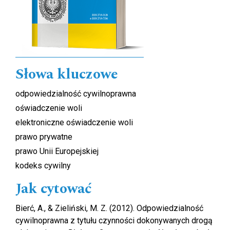
Słowa kluczowe
odpowiedzialność cywilnoprawna
oświadczenie woli
elektroniczne oświadczenie woli
prawo prywatne
prawo Unii Europejskiej
kodeks cywilny
Jak cytować
Bierć, A., & Zieliński, M. Z. (2012). Odpowiedzialność
cywilnoprawna z tytułu czynności dokonywanych drogą