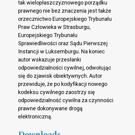
tak wielopłaszczyznowego porządku
prawnego nie bez znaczenia jest także
orzecznictwo Europejskiego Trybunału
Praw Człowieka w Strasburgu,
Europejskiego Trybunału
Sprawiedliwości oraz Sądu Pierwszej
Instancji w Luksemburgu. Na koniec
autor wskazuje przesłanki
odpowiedzialności cywilnej, odwołując
się do zjawisk obiektywnych. Autor
przewiduje, że po kodyfikacji nowego
kodeksu cywilnego zaostrzy się
odpowiedzialność cywilna za czynności
prawne dokonywane drogą
elektroniczną.
Downloads