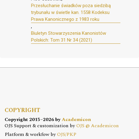
Przesłuchanie świadków poza siedzibą
trybunału w świetle kan. 1558 Kodeksu
Prawa Kanonicznego z 1983 roku
,
Biuletyn Stowarzyszenia Kanonistów
Polskich: Tom 31 Nr 34 (2021)
COPYRIGHT
Copyright 2015–2026 by
Academicon
OJS Support & customization by
OJS @ Academicon
Platform & workfow by
OJS/PKP