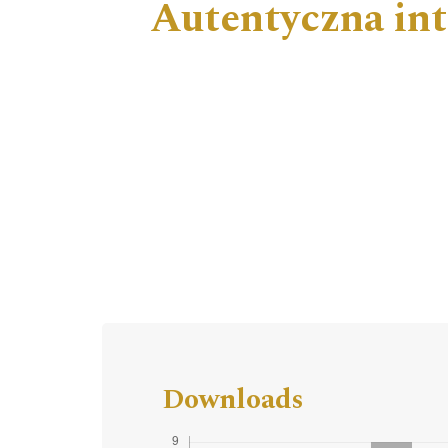
Autentyczna in
Downloads