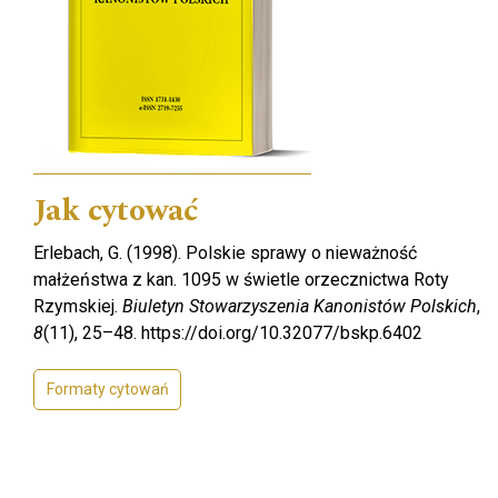
Jak cytować
Erlebach, G. (1998). Polskie sprawy o nieważność
małżeństwa z kan. 1095 w świetle orzecznictwa Roty
Rzymskiej.
Biuletyn Stowarzyszenia Kanonistów Polskich
,
8
(11), 25–48. https://doi.org/10.32077/bskp.6402
Formaty cytowań