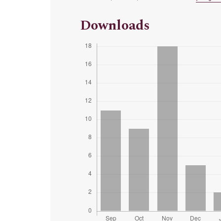
Downloads