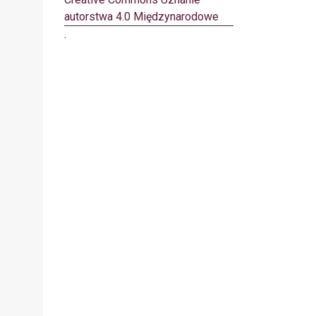
autorstwa 4.0 Międzynarodowe
.