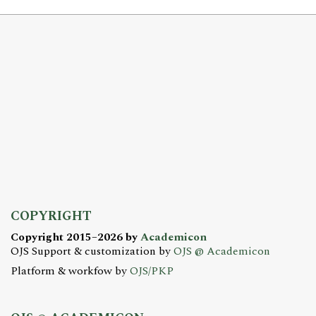
COPYRIGHT
Copyright 2015–2026 by
Academicon
OJS Support & customization by
OJS @ Academicon
Platform & workfow by
OJS/PKP