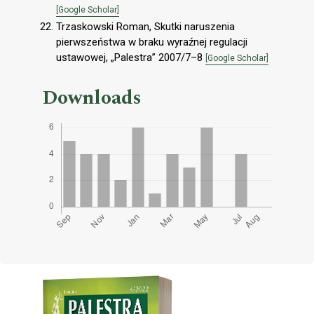
[Google Scholar]
Trzaskowski Roman, Skutki naruszenia
pierwszeństwa w braku wyraźnej regulacji
ustawowej, „Palestra” 2007/7–8
[Google Scholar]
Downloads
Cover image