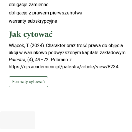
obligacje zamienne
obligacje z prawem pierwszeństwa
warranty subskrypcyjne
Jak cytować
Wiącek, T. (2024). Charakter oraz treść prawa do objęcia
akcji w warunkowo podwyższonym kapitale zakładowym.
Palestra
, (4), 49–72. Pobrano z
https://ojs.academicon.pl/palestra/article/view/8234
Formaty cytowań