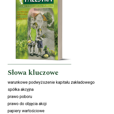
Słowa kluczowe
warunkowe podwyższenie kapitału zakładowego
spółka akcyjna
prawo poboru
prawo do objęcia akcji
papiery wartościowe