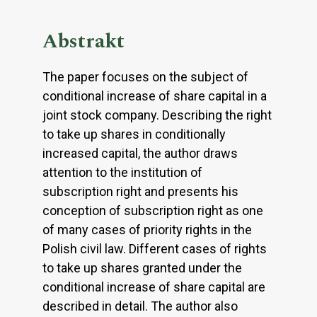
Abstrakt
The paper focuses on the subject of
conditional increase of share capital in a
joint stock company. Describing the right
to take up shares in conditionally
increased capital, the author draws
attention to the institution of
subscription right and presents his
conception of subscription right as one
of many cases of priority rights in the
Polish civil law. Different cases of rights
to take up shares granted under the
conditional increase of share capital are
described in detail. The author also