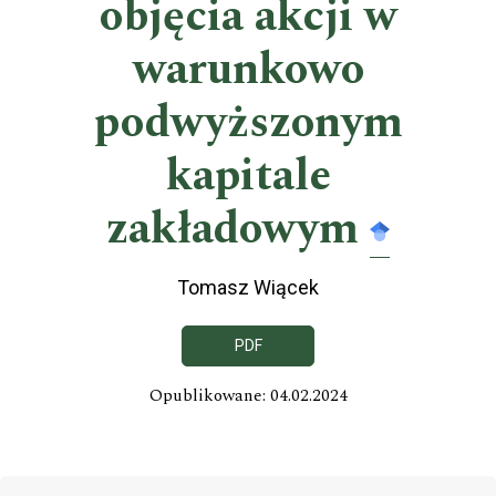
objęcia akcji w
warunkowo
podwyższonym
kapitale
zakładowym
Tomasz Wiącek
PDF
Opublikowane: 04.02.2024