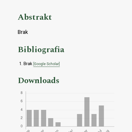
Abstrakt
Brak
Bibliografia
Brak
[Google Scholar]
Downloads