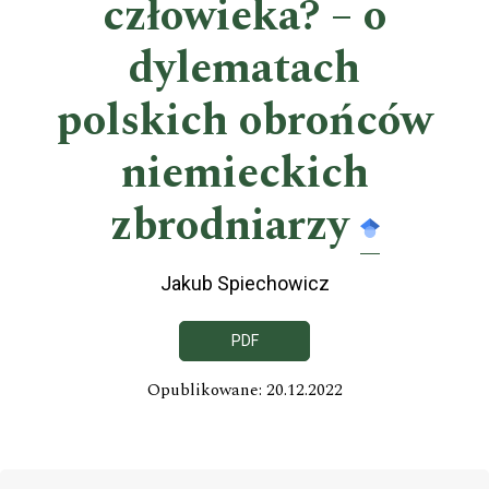
człowieka? – o
dylematach
polskich obrońców
niemieckich
zbrodniarzy
Jakub Spiechowicz
PDF
Opublikowane: 20.12.2022