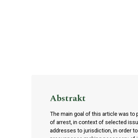
Abstrakt
The main goal of this article was t
of arrest, in context of selected is
addresses to jurisdiction, in order to