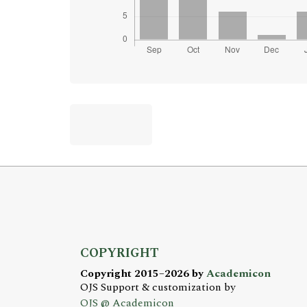
COPYRIGHT
Copyright 2015–2026 by
Academicon
OJS Support & customization by
OJS @ Academicon