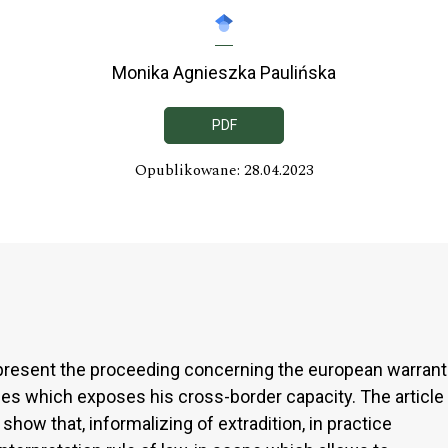
Monika Agnieszka Paulińska
PDF
Opublikowane: 28.04.2023
o present the proceeding concerning the european warrant
sues which exposes his cross-border capacity. The article
 show that, informalizing of extradition, in practice