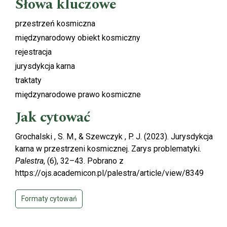
Słowa kluczowe
przestrzeń kosmiczna
międzynarodowy obiekt kosmiczny
rejestracja
jurysdykcja karna
traktaty
międzynarodowe prawo kosmiczne
Jak cytować
Grochalski , S. M., & Szewczyk , P. J. (2023). Jurysdykcja
karna w przestrzeni kosmicznej. Zarys problematyki.
Palestra
, (6), 32–43. Pobrano z
https://ojs.academicon.pl/palestra/article/view/8349
Formaty cytowań