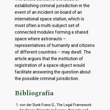
establishing criminal jurisdiction in the
event of an incident on board of an
international space station, which is
most often a multi-subject set of
connected modules forming a shared
space where astronauts –
representatives of humanity and citizens
of different countries – may dwell. The
article argues that the institution of
registration of a space object would
facilitate answering the question about
the possible criminal jurisdiction.
Bibliografia
von der Dunk Frans G., The Legal Framework