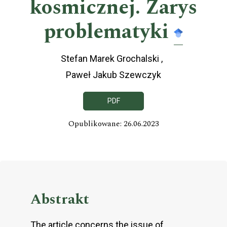
kosmicznej. Zarys
problematyki
Stefan Marek Grochalski
Paweł Jakub Szewczyk
PDF
Opublikowane: 26.06.2023
Abstrakt
The article concerns the issue of