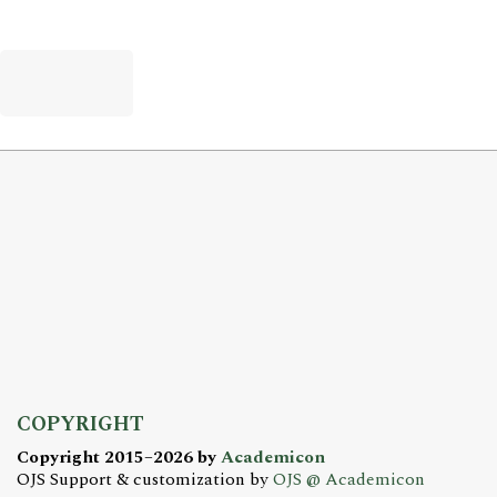
COPYRIGHT
Copyright 2015–2026 by
Academicon
OJS Support & customization by
OJS @ Academicon