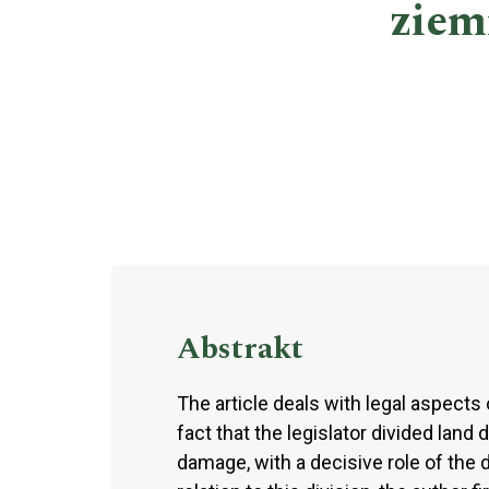
ziem
Abstrakt
The article deals with legal aspects
fact that the legislator divided land
damage, with a decisive role of the 