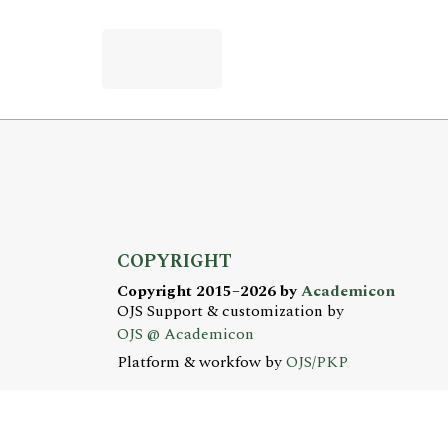
COPYRIGHT
Copyright 2015–2026 by
Academicon
OJS Support & customization by
OJS @ Academicon
Platform & workfow by
OJS/PKP