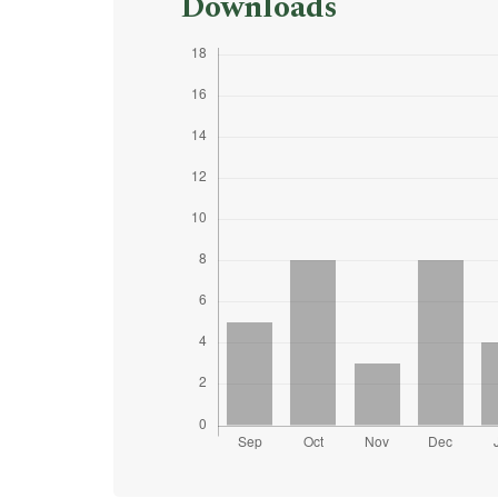
Downloads