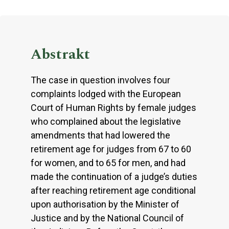
Abstrakt
The case in question involves four
complaints lodged with the European
Court of Human Rights by female judges
who complained about the legislative
amendments that had lowered the
retirement age for judges from 67 to 60
for women, and to 65 for men, and had
made the continuation of a judge’s duties
after reaching retirement age conditional
upon authorisation by the Minister of
Justice and by the National Council of