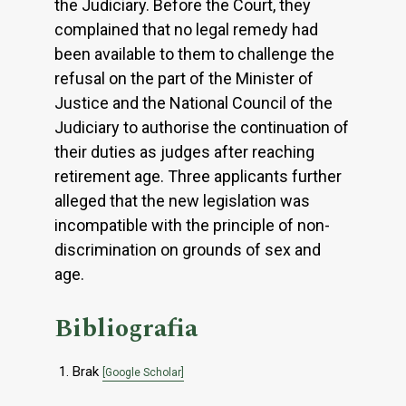
the Judiciary. Before the Court, they
complained that no legal remedy had
been available to them to challenge the
refusal on the part of the Minister of
Justice and the National Council of the
Judiciary to authorise the continuation of
their duties as judges after reaching
retirement age. Three applicants further
alleged that the new legislation was
incompatible with the principle of non-
discrimination on grounds of sex and
age.
Bibliografia
Brak
[Google Scholar]