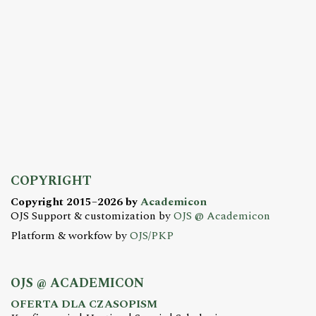
COPYRIGHT
Copyright 2015–2026 by
Academicon
OJS Support & customization by
OJS @ Academicon
Platform & workfow by
OJS/PKP
OJS @ ACADEMICON
OFERTA DLA CZASOPISM