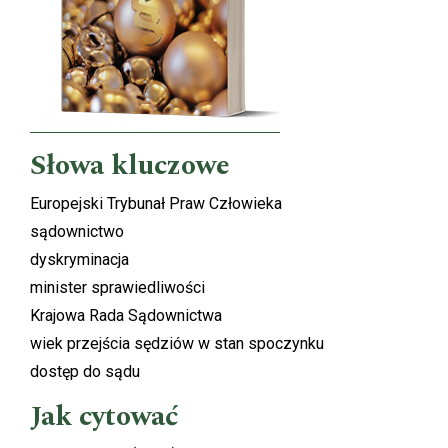
Słowa kluczowe
Europejski Trybunał Praw Człowieka
sądownictwo
dyskryminacja
minister sprawiedliwości
Krajowa Rada Sądownictwa
wiek przejścia sędziów w stan spoczynku
dostęp do sądu
Jak cytować