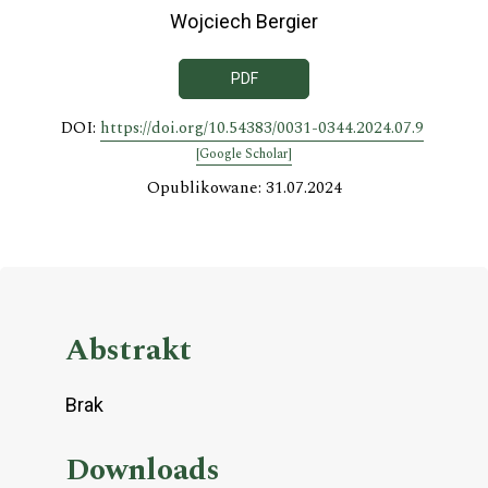
Wojciech Bergier
PDF
DOI:
https://doi.org/10.54383/0031-0344.2024.07.9
[Google Scholar]
Opublikowane: 31.07.2024
Abstrakt
Brak
Downloads