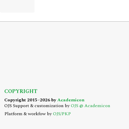
COPYRIGHT
Copyright 2015–2026 by
Academicon
OJS Support & customization by
OJS @ Academicon
Platform & workfow by
OJS/PKP