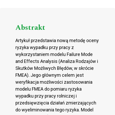
Abstrakt
Artykuł przedstawia nową metodę oceny
ryzyka wypadku przy pracy z
wykorzystaniem modelu Failure Mode
and Effects Analysis (Analiza Rodzajów i
Skutków Możliwych Błędów, w skrócie
FMEA). Jego głównym celem jest
weryfikacja możliwości zastosowania
modelu FMEA do pomiaru ryzyka
wypadku przy pracy rolniczej i
przedsięwzięcia działań zmierzających
do wyeliminowania tego ryzyka. Model