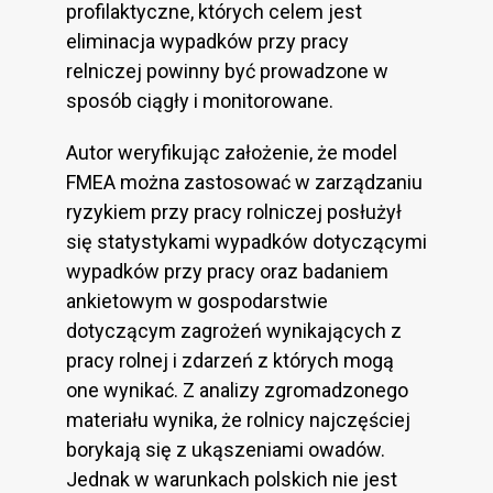
profilaktyczne, których celem jest
eliminacja wypadków przy pracy
relniczej powinny być prowadzone w
sposób ciągły i monitorowane.
Autor weryfikując założenie, że model
FMEA można zastosować w zarządzaniu
ryzykiem przy pracy rolniczej posłużył
się statystykami wypadków dotyczącymi
wypadków przy pracy oraz badaniem
ankietowym w gospodarstwie
dotyczącym zagrożeń wynikających z
pracy rolnej i zdarzeń z których mogą
one wynikać. Z analizy zgromadzonego
materiału wynika, że rolnicy najczęściej
borykają się z ukąszeniami owadów.
Jednak w warunkach polskich nie jest