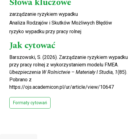
Słowa kluczowe
zarządzanie ryzykiem wypadku
Analiza Rodzajów i Skutków Możliwych Błędów
ryzyko wypadku przy pracy rolnej
Jak cytować
Barszowski, S. (2026). Zarządzanie ryzykiem wypadku
przy pracy rolnej z wykorzystaniem modelu FMEA.
Ubezpieczenia W Rolnictwie – Materiały I Studia
,
1
(85).
Pobrano z
https://ojs.academicon.pl/ur/article/view/10647
Formaty cytowań