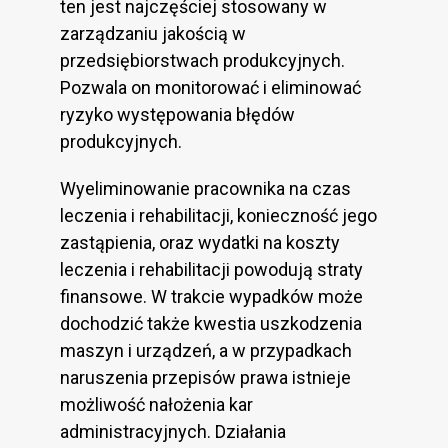
ten jest najczęściej stosowany w
zarządzaniu jakością w
przedsiębiorstwach produkcyjnych.
Pozwala on monitorować i eliminować
ryzyko występowania błędów
produkcyjnych.
Wyeliminowanie pracownika na czas
leczenia i rehabilitacji, konieczność jego
zastąpienia, oraz wydatki na koszty
leczenia i rehabilitacji powodują straty
finansowe. W trakcie wypadków może
dochodzić także kwestia uszkodzenia
maszyn i urządzeń, a w przypadkach
naruszenia przepisów prawa istnieje
możliwość nałożenia kar
administracyjnych. Działania