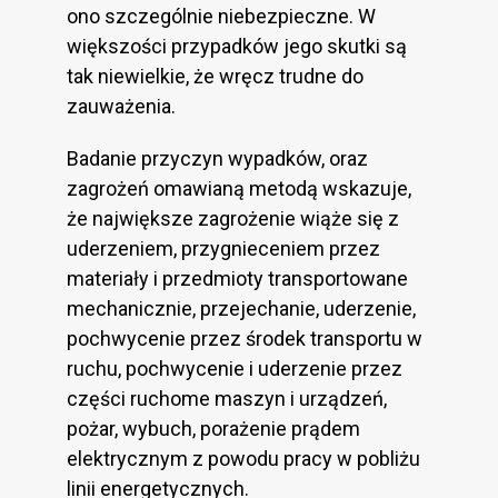
ono szczególnie niebezpieczne. W
większości przypadków jego skutki są
tak niewielkie, że wręcz trudne do
zauważenia.
Badanie przyczyn wypadków, oraz
zagrożeń omawianą metodą wskazuje,
że największe zagrożenie wiąże się z
uderzeniem, przygnieceniem przez
materiały i przedmioty transportowane
mechanicznie, przejechanie, uderzenie,
pochwycenie przez środek transportu w
ruchu, pochwycenie i uderzenie przez
części ruchome maszyn i urządzeń,
pożar, wybuch, porażenie prądem
elektrycznym z powodu pracy w pobliżu
linii energetycznych.