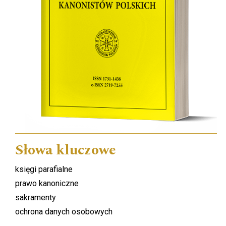
Słowa kluczowe
księgi parafialne
prawo kanoniczne
sakramenty
ochrona danych osobowych