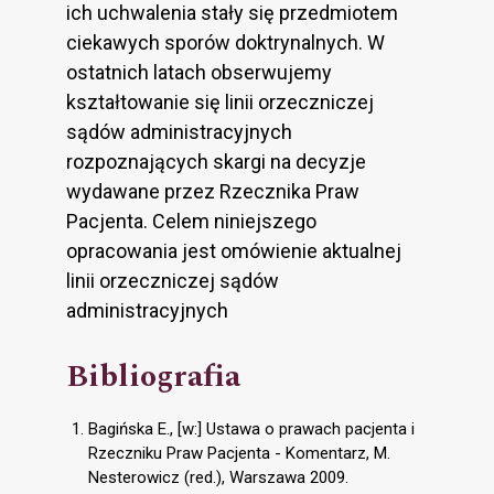
ich uchwalenia stały się przedmiotem
ciekawych sporów doktrynalnych. W
ostatnich latach obserwujemy
kształtowanie się linii orzeczniczej
sądów administracyjnych
rozpoznających skargi na decyzje
wydawane przez Rzecznika Praw
Pacjenta. Celem niniejszego
opracowania jest omówienie aktualnej
linii orzeczniczej sądów
administracyjnych
Bibliografia
Bagińska E., [w:] Ustawa o prawach pacjenta i
Rzeczniku Praw Pacjenta - Komentarz, M.
Nesterowicz (red.), Warszawa 2009.