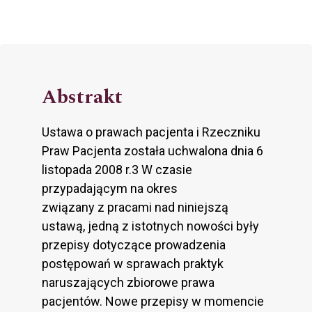
Abstrakt
Ustawa o prawach pacjenta i Rzeczniku
Praw Pacjenta została uchwalona dnia 6
listopada 2008 r.3 W czasie
przypadającym na okres
związany z pracami nad niniejszą
ustawą, jedną z istotnych nowości były
przepisy dotyczące prowadzenia
postępowań w sprawach praktyk
naruszających zbiorowe prawa
pacjentów. Nowe przepisy w momencie