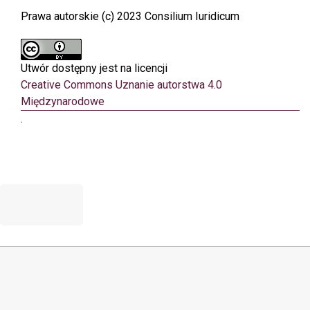
Prawa autorskie (c) 2023 Consilium Iuridicum
Utwór dostępny jest na licencji
Creative Commons Uznanie autorstwa 4.0
Międzynarodowe
.