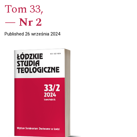
Tom 33,
Nr 2
Published 26 września 2024